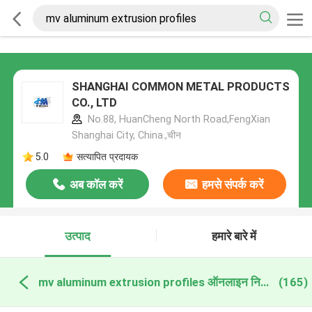
SHANGHAI COMMON METAL PRODUCTS
CO., LTD
No.88, HuanCheng North Road,FengXian
Shanghai City, China.,चीन
5.0
सत्यापित प्रदायक
अब कॉल करें
हमसे संपर्क करें
उत्पाद
हमारे बारे में
mv aluminum extrusion profiles ऑनलाइन निर्माण
(165)