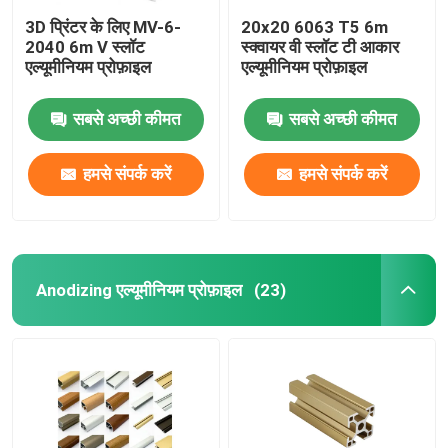
3D प्रिंटर के लिए MV-6-
20x20 6063 T5 6m
2040 6m V स्लॉट
स्क्वायर वी स्लॉट टी आकार
एल्यूमीनियम प्रोफ़ाइल
एल्यूमीनियम प्रोफ़ाइल
सबसे अच्छी कीमत
सबसे अच्छी कीमत
हमसे संपर्क करें
हमसे संपर्क करें
Anodizing एल्यूमीनियम प्रोफ़ाइल
(23)