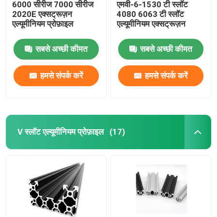
6000 सीरीज 7000 सीरीज
एमवी-6-1530 टी स्लॉट
2020E एक्सट्रूज़न
4080 6063 टी स्लॉट
एल्यूमीनियम प्रोफ़ाइल
एल्यूमीनियम एक्सट्रूज़न
सबसे अच्छी कीमत
सबसे अच्छी कीमत
हमसे संपर्क करें
हमसे संपर्क करें
V स्लॉट एल्यूमीनियम प्रोफ़ाइल
(17)