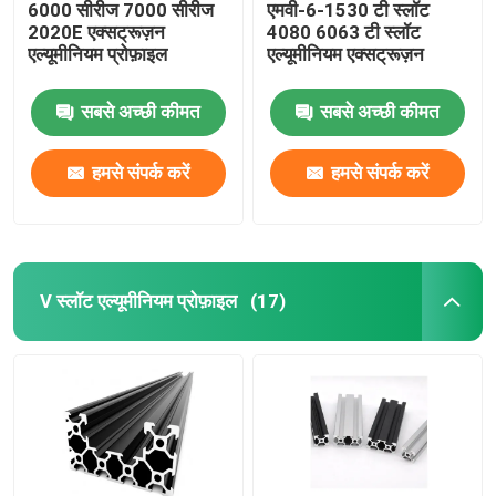
6000 सीरीज 7000 सीरीज
एमवी-6-1530 टी स्लॉट
2020E एक्सट्रूज़न
4080 6063 टी स्लॉट
एल्यूमीनियम प्रोफ़ाइल
एल्यूमीनियम एक्सट्रूज़न
सबसे अच्छी कीमत
सबसे अच्छी कीमत
हमसे संपर्क करें
हमसे संपर्क करें
V स्लॉट एल्यूमीनियम प्रोफ़ाइल
(17)