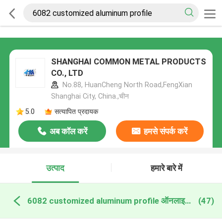
SHANGHAI COMMON METAL PRODUCTS
CO., LTD
No.88, HuanCheng North Road,FengXian
Shanghai City, China.,चीन
5.0
सत्यापित प्रदायक
अब कॉल करें
हमसे संपर्क करें
उत्पाद
हमारे बारे में
6082 customized aluminum profile ऑनलाइन निर्माण
(47)