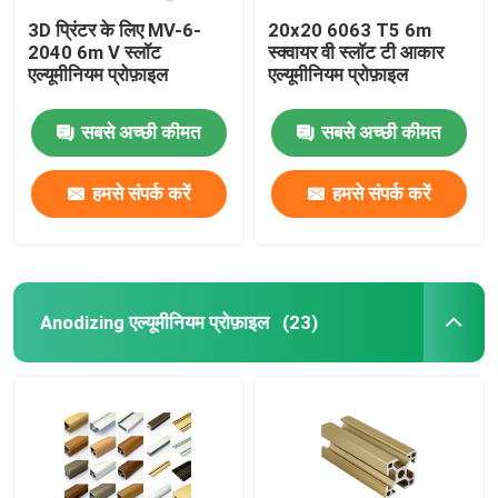
3D प्रिंटर के लिए MV-6-
20x20 6063 T5 6m
2040 6m V स्लॉट
स्क्वायर वी स्लॉट टी आकार
एल्यूमीनियम प्रोफ़ाइल
एल्यूमीनियम प्रोफ़ाइल
सबसे अच्छी कीमत
सबसे अच्छी कीमत
हमसे संपर्क करें
हमसे संपर्क करें
Anodizing एल्यूमीनियम प्रोफ़ाइल
(23)