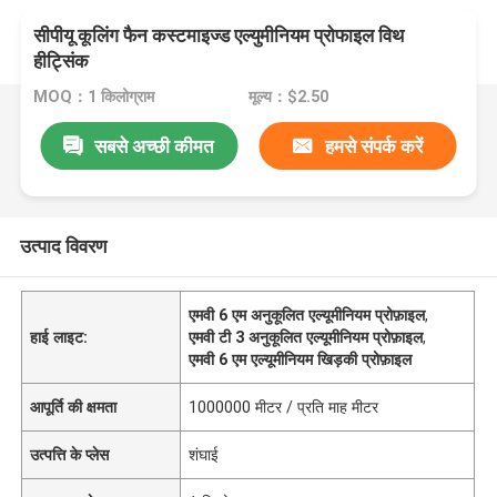
सीपीयू कूलिंग फैन कस्टमाइज्ड एल्युमीनियम प्रोफाइल विथ
हीट्सिंक
MOQ：1 किलोग्राम
मूल्य：$2.50
सबसे अच्छी कीमत
हमसे संपर्क करें
उत्पाद विवरण
एमवी 6 एम अनुकूलित एल्यूमीनियम प्रोफ़ाइल
,
हाई लाइट:
एमवी टी 3 अनुकूलित एल्यूमीनियम प्रोफ़ाइल
,
एमवी 6 एम एल्यूमीनियम खिड़की प्रोफ़ाइल
आपूर्ति की क्षमता
1000000 मीटर / प्रति माह मीटर
उत्पत्ति के प्लेस
शंघाई