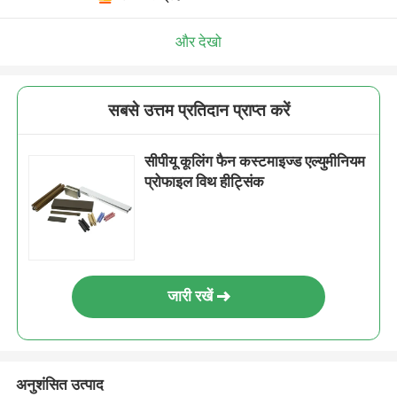
और देखो
सबसे उत्तम प्रतिदान प्राप्त करें
सीपीयू कूलिंग फैन कस्टमाइज्ड एल्युमीनियम
प्रोफाइल विथ हीट्सिंक
जारी रखें
अनुशंसित उत्पाद